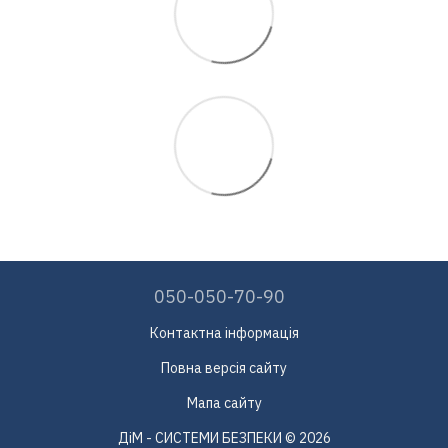
050-050-70-90
Контактна інформація
Повна версія сайту
Мапа сайту
ДіМ - СИСТЕМИ БЕЗПЕКИ © 2026