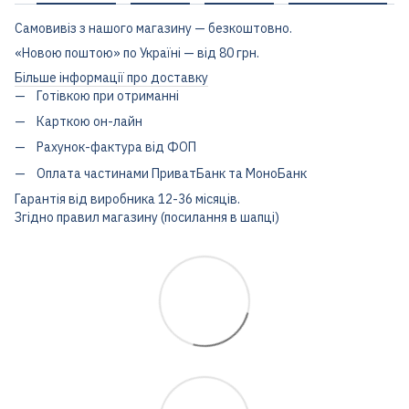
Самовивіз з нашого магазину — безкоштовно.
«Новою поштою» по Україні — від 80 грн.
Більше інформації про доставку
Готівкою при отриманні
Карткою он-лайн
Рахунок-фактура від ФОП
Оплата частинами ПриватБанк та МоноБанк
Гарантія від виробника 12-36 місяців.
Згідно правил магазину (посилання в шапці)