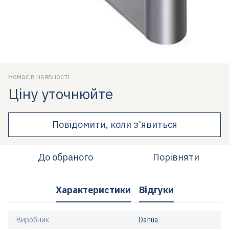
Немає в наявності
Ціну уточнюйте
Повідомити, коли з'явиться
До обраного
Порівняти
Характеристики
Відгуки
Виробник
Dahua