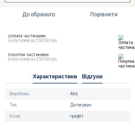
До обраного
Порівняти
ОПЛАТА ЧАСТИНАМИ
6 платежів по 150.50 грн
ПОКУПКА ЧАСТИНАМИ
6 платежів по 150.50 грн
Характеристики
Відгуки
Виробник
Atis
Тип
Дотягувач
Колір
графіт