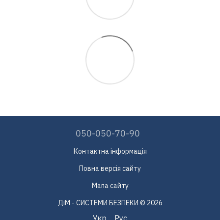
050-050-70-90
Контактна інформація
Повна версія сайту
Мапа сайту
ДіМ - СИСТЕМИ БЕЗПЕКИ © 2026
Укр
Рус