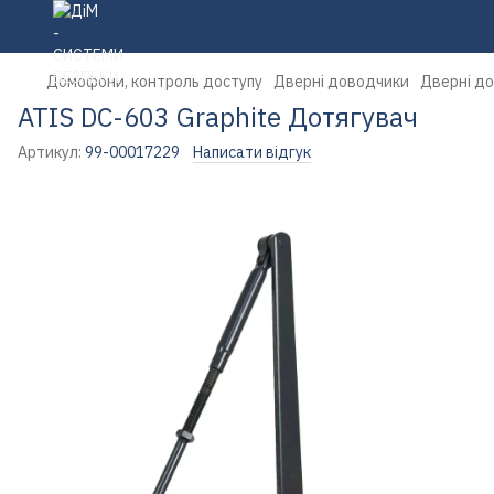
Домофони, контроль доступу
Дверні доводчики
Дверні до
ATIS DC-603 Graphite Дотягувач
Артикул:
99-00017229
Написати відгук