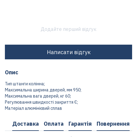
Додайте перший відгук
Написати відгук
Опис
Тип штанги колінна;
Максимальна ширина дверей, мм 950;
Максимальна вага дверей, кг 60;
Регулювання швидкості закриття Є;
Матеріал алюмінієвий сплав
Доставка
Оплата
Гарантія
Повернення