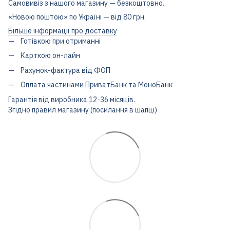
Самовивіз з нашого магазину — безкоштовно.
«Новою поштою» по Україні — від 80 грн.
Більше інформації про доставку
Готівкою при отриманні
Карткою он-лайн
Рахунок-фактура від ФОП
Оплата частинами ПриватБанк та МоноБанк
Гарантія від виробника 12-36 місяців.
Згідно правил магазину (посилання в шапці)