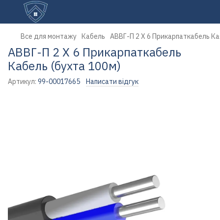
Все для монтажу
Кабель
АВВГ-П 2 Х 6 Прикарпаткабель Ка
АВВГ-П 2 Х 6 Прикарпаткабель
Кабель (бухта 100м)
Артикул:
99-00017665
Написати відгук