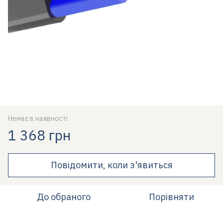
Немає в наявності
1 368 грн
Повідомити, коли з'явиться
До обраного
Порівняти