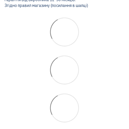
Згідно правил магазину (посилання в шапці)