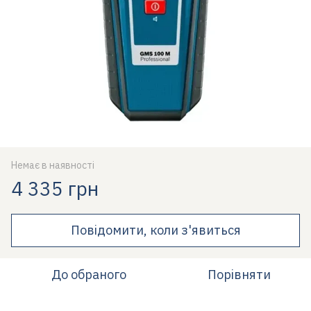
Немає в наявності
4 335 грн
Повідомити, коли з'явиться
До обраного
Порівняти