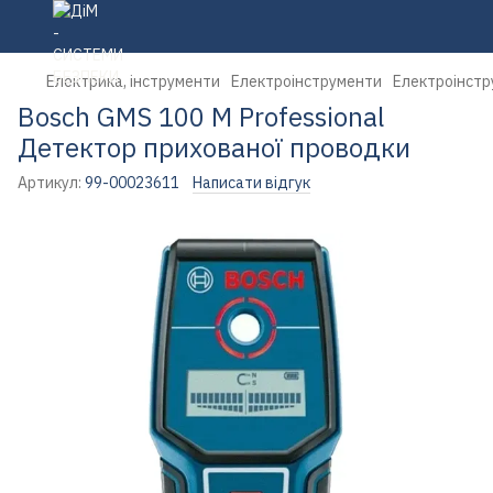
Електрика, інструменти
Електроінструменти
Електроінстр
Bosch GMS 100 M Professional
Детектор прихованої проводки
Артикул:
99-00023611
Написати відгук