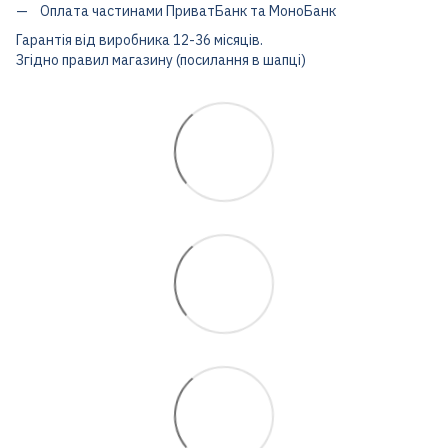
Оплата частинами ПриватБанк та МоноБанк
Гарантія від виробника 12-36 місяців.
Згідно правил магазину (посилання в шапці)