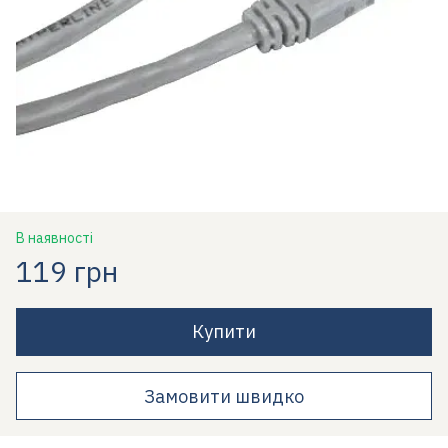
В наявності
119 грн
Купити
Замовити швидко