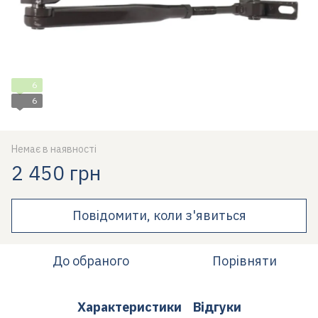
6
6
Немає в наявності
2 450 грн
Повідомити, коли з'явиться
До обраного
Порівняти
Характеристики
Відгуки