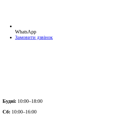
WhatsApp
Замовити дзвінок
Будні:
10:00–18:00
Сб:
10:00–16:00