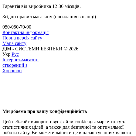
Гарантія від виробника 12-36 місяців.
Згідно правил магазину (посилання в шапці)
050-050-70-90
Контактна інформація
Повна версія сайту
Мапа сайту
ДіМ - СИСТЕМИ БЕЗПЕКИ © 2026
Укр
Рус
Інтернет-магазин
створений з
Хорошоп
Ми дбаємо про вашу конфіденційність
Цей веб-сайт використовує файли cookie для маркетингу та
статистичних цілей, а також для безпечної та оптимальної
роботи сайту. Ви можете змінити це в налаштуваннях вашого