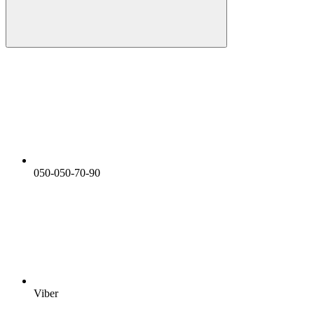
050-050-70-90
Viber