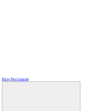
Вхід
Реєстрація