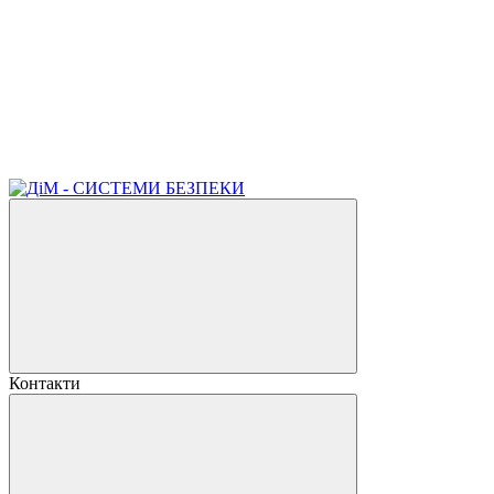
Контакти