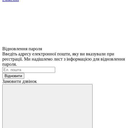
Відновлення пароля
Введіть адресу електронної пошти, яку ви вказували при
реєстрації. Ми надішлемо лист з інформацією для відновлення
пароля.
Відновити
Замовити дзвінок