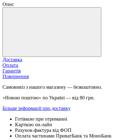
Опис
Доставка
Оплата
Гарантія
Повернення
Самовивіз з нашого магазину — безкоштовно.
«Новою поштою» по Україні — від 80 грн.
Більше інформації про доставку
Готівкою при отриманні
Карткою он-лайн
Рахунок-фактура від ФОП
Оплата частинами ПриватБанк та МоноБанк