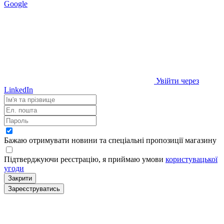
Google
Увійти через
LinkedIn
Бажаю отримувати новини та спеціальні пропозиції
магазину
Підтверджуючи реєстрацію, я приймаю умови
користувацької
угоди
Закрити
Зареєструватись