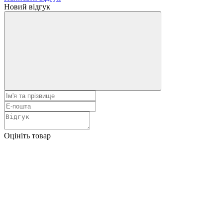
Новий відгук
Оцініть товар