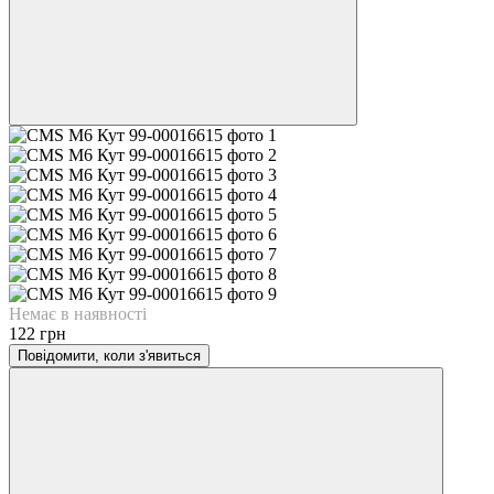
Немає в наявності
122 грн
Повідомити, коли з'явиться