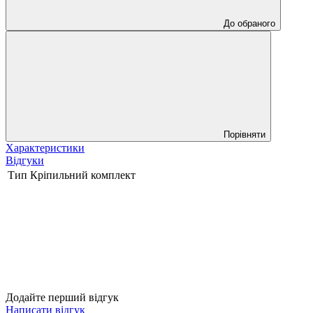
До обраного
Порівняти
Характеристики
Відгуки
Тип
Кріпильний комплект
Додайте перший відгук
Написати відгук