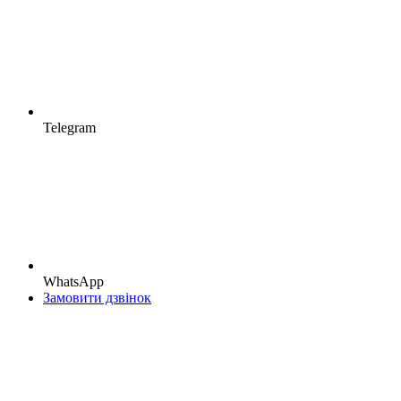
Telegram
WhatsApp
Замовити дзвінок