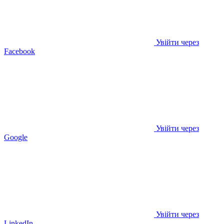
Увійти через
Facebook
Увійти через
Google
Увійти через
LinkedIn