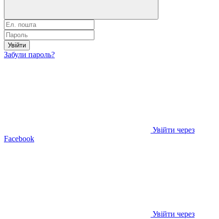
Увійти
Забули пароль?
Увійти через
Facebook
Увійти через