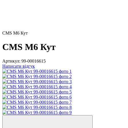
CMS M6 Кут
CMS M6 Кут
Артикул:
99-00016615
Написати відгук