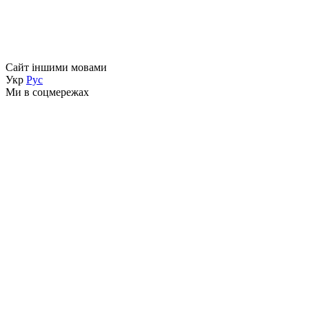
Сайт іншими мовами
Укр
Рус
Ми в соцмережах