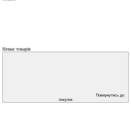
Немає товарів
Повернутись до
покупок