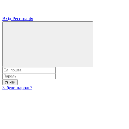
Вхід
Реєстрація
Увійти
Забули пароль?