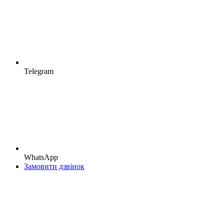
Telegram
WhatsApp
Замовити дзвінок