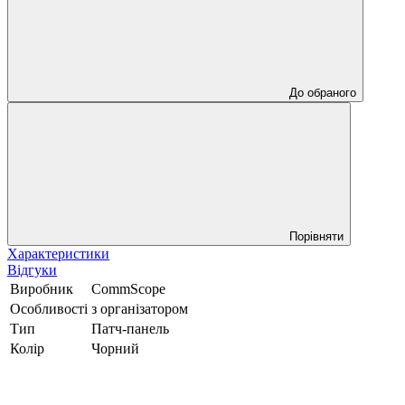
До обраного
Порівняти
Характеристики
Відгуки
Виробник
CommScope
Особливості
з організатором
Тип
Патч-панель
Колір
Чорний