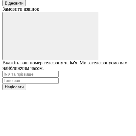
Відновити
Замовити дзвінок
Вкажіть ваш номер телефону та ім'я. Ми зателефонуємо вам
найближчим часом.
Надіслати