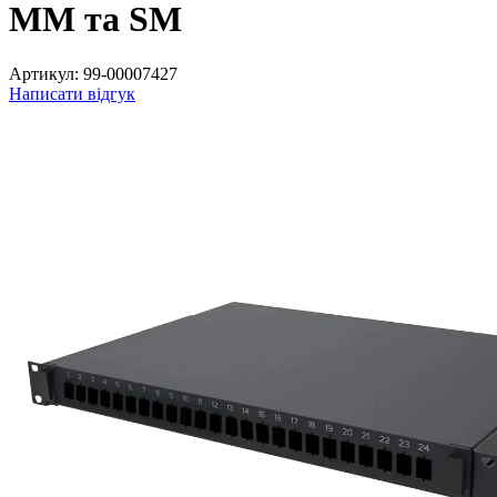
ММ та SM
Артикул:
99-00007427
Написати відгук