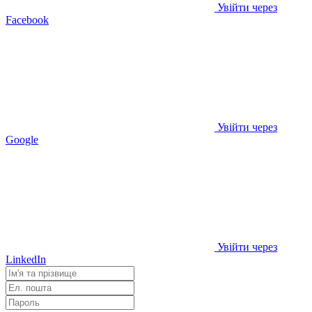
Увійти через
Facebook
Увійти через
Google
Увійти через
LinkedIn