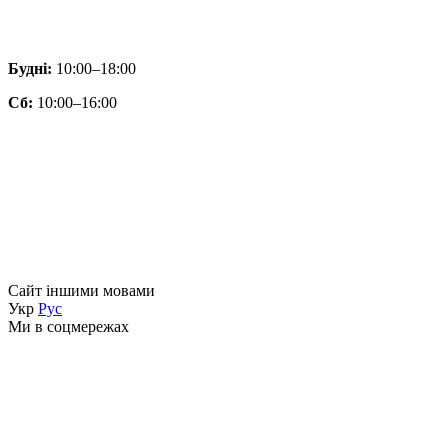
Будні:
10:00–18:00
Сб:
10:00–16:00
Сайт іншими мовами
Укр
Рус
Ми в соцмережах