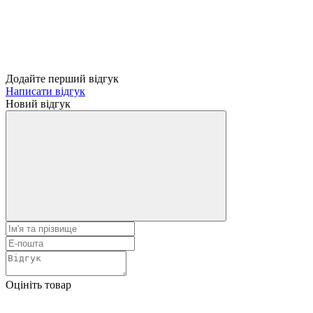
Додайте перший відгук
Написати відгук
Новий відгук
Оцініть товар