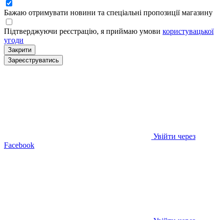
Бажаю отримувати новини та спеціальні пропозиції
магазину
Підтверджуючи реєстрацію, я приймаю умови
користувацької
угоди
Закрити
Зареєструватись
Увійти через
Facebook