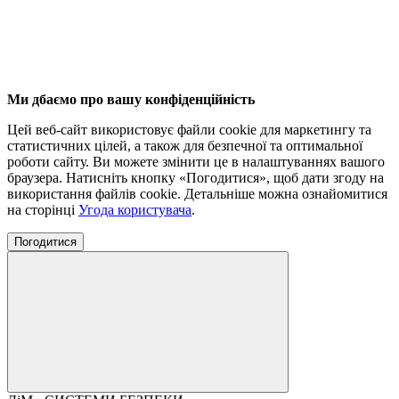
Ми дбаємо про вашу конфіденційність
Цей веб-сайт використовує файли cookie для маркетингу та
статистичних цілей, а також для безпечної та оптимальної
роботи сайту. Ви можете змінити це в налаштуваннях вашого
браузера. Натисніть кнопку «Погодитися», щоб дати згоду на
використання файлів cookie. Детальніше можна ознайомитися
на сторінці
Угода користувача
.
Погодитися