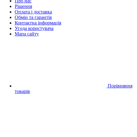
Про нас
Рішення
Оплата і доставка
Обмін та гарантія
Контактна інформація
Угода користувача
Мапа сайту
Порівняння
товарів