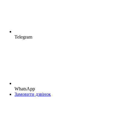
Telegram
WhatsApp
Замовити дзвінок