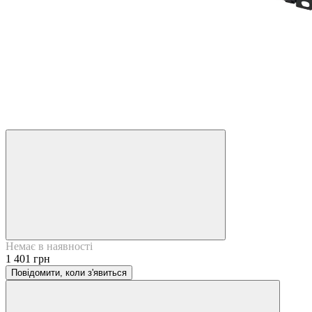
Немає в наявності
1 401 грн
Повідомити, коли з'явиться