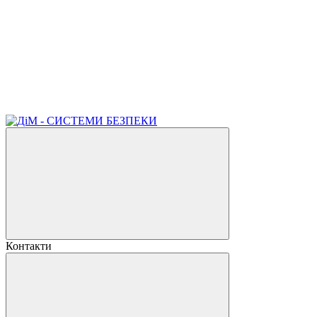
Контакти