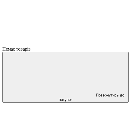
Немає товарів
Повернутись до
покупок