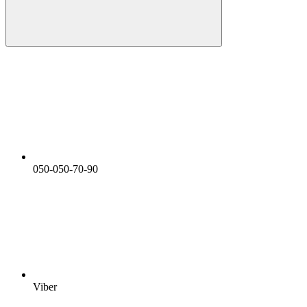
050-050-70-90
Viber