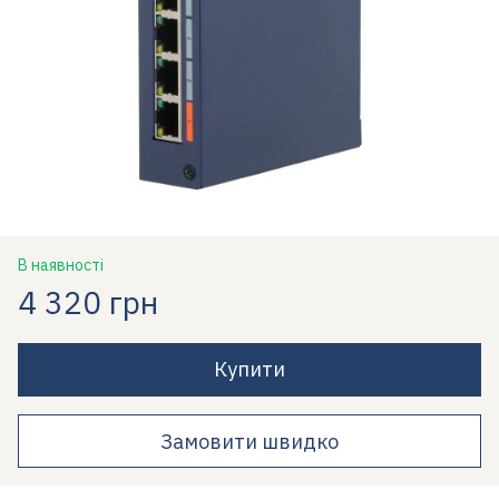
В наявності
4 320 грн
Купити
Замовити швидко