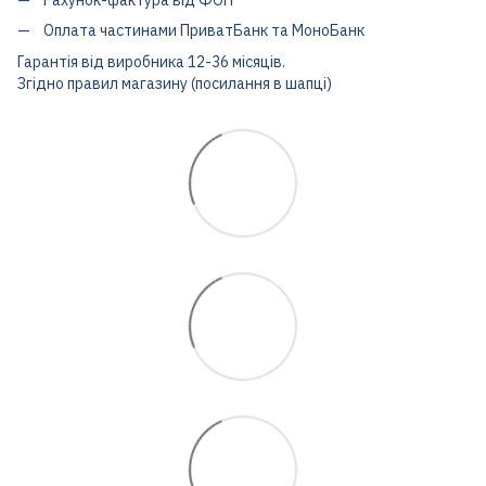
Оплата частинами ПриватБанк та МоноБанк
Гарантія від виробника 12-36 місяців.
Згідно правил магазину (посилання в шапці)