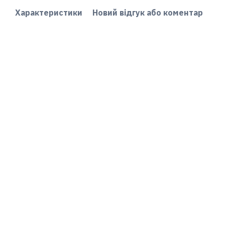
Характеристики
Новий відгук або коментар