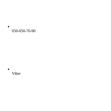
050-050-70-90
Viber