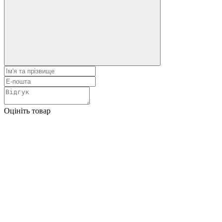
Оцініть товар