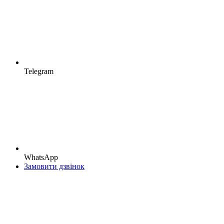
Telegram
WhatsApp
Замовити дзвінок