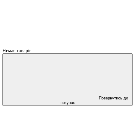
Немає товарів
Повернутись до
покупок