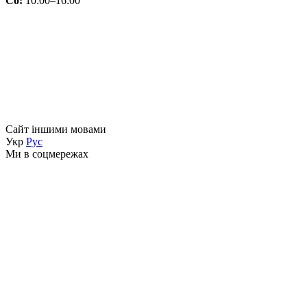
Сб:
10:00–16:00
Сайт іншими мовами
Укр
Рус
Ми в соцмережах