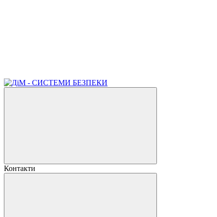
Контакти