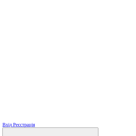
Вхід
Реєстрація