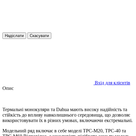
Надіслати
Скасувати
Вхід для клієнтів
Опис
Термальні монокуляри та Dahua мають високу надійність та
стійкість до впливу навколишнього середовища, що дозволяє
використовувати їх в різних умовах, включаючи екстремальні.
Модельний ряд включає в себе моделі TPC-M20, TPC-40 та