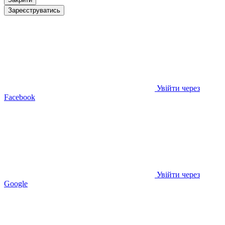
Зареєструватись
Увійти через
Facebook
Увійти через
Google