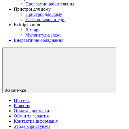
Програмне забезпечення
Пристрої для дому
Пристрої для дому
Електровелосипеди
Екіпірування
Ліхтарі
Мультитули, ножі
Енергетичне обладнання
Всі категорії
Про нас
Рішення
Оплата і доставка
Обмін та гарантія
Контактна інформація
Угода користувача