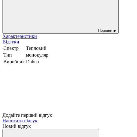
Порівняти
Характеристики
Відгуки
Спектр
Тепловий
Тип
монокуляр
Виробник
Dahua
Додайте перший відгук
Написати відгук
Новий відгук