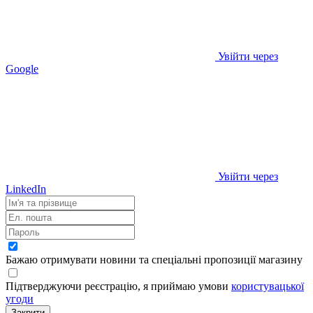
Увійти через
Google
Увійти через
LinkedIn
Бажаю отримувати новини та спеціальні пропозиції
магазину
Підтверджуючи реєстрацію, я приймаю умови
користувацької
угоди
Закрити