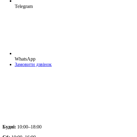
Telegram
WhatsApp
Замовити дзвінок
Будні:
10:00–18:00