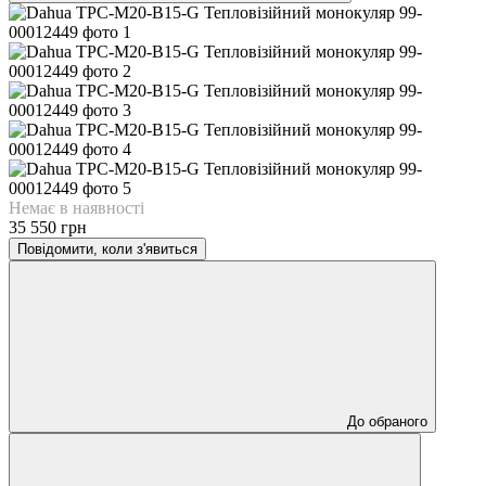
Немає в наявності
35 550 грн
Повідомити, коли з'явиться
До обраного