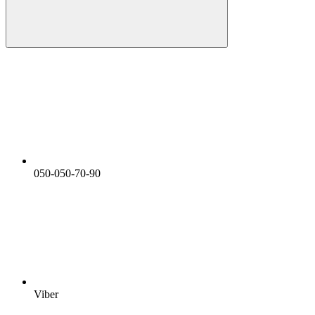
050-050-70-90
Viber