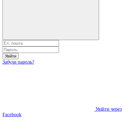
Увійти
Забули пароль?
Увійти через
Facebook