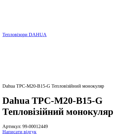
Тепловізори DAHUA
Dahua TPC-M20-B15-G Тепловізійний монокуляр
Dahua TPC-M20-B15-G
Тепловізійний монокуляр
Артикул:
99-00012449
Написати відгук