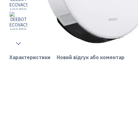
Характеристики
Новий відгук або коментар