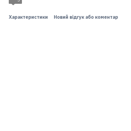
5
Характеристики
Новий відгук або коментар