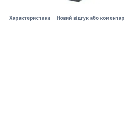
Характеристики
Новий відгук або коментар