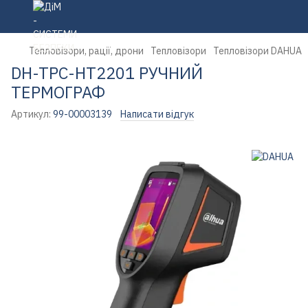
Тепловізори, рації, дрони
Тепловізори
Тепловізори DAHUA
DH-TPC-HT2201 РУЧНИЙ
ТЕРМОГРАФ
Артикул:
99-00003139
Написати відгук