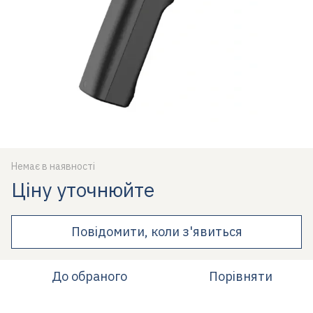
Немає в наявності
Ціну уточнюйте
Повідомити, коли з'явиться
До обраного
Порівняти