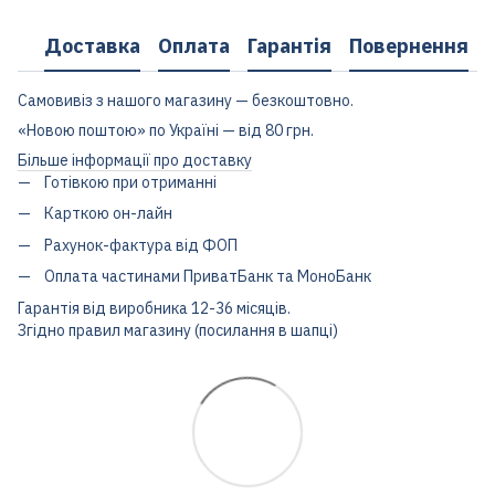
Доставка
Оплата
Гарантія
Повернення
Самовивіз з нашого магазину — безкоштовно.
«Новою поштою» по Україні — від 80 грн.
Більше інформації про доставку
Готівкою при отриманні
Карткою он-лайн
Рахунок-фактура від ФОП
Оплата частинами ПриватБанк та МоноБанк
Гарантія від виробника 12-36 місяців.
Згідно правил магазину (посилання в шапці)