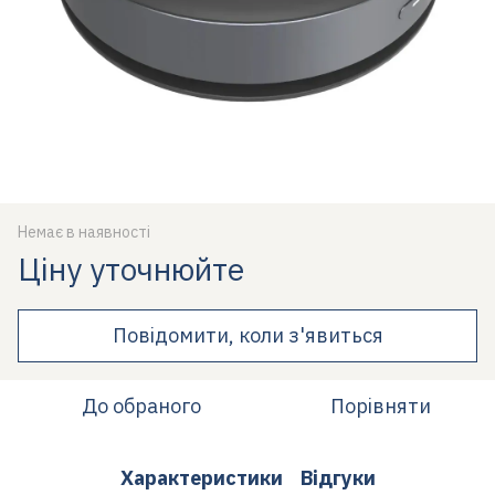
Немає в наявності
Ціну уточнюйте
Повідомити, коли з'явиться
До обраного
Порівняти
Характеристики
Відгуки