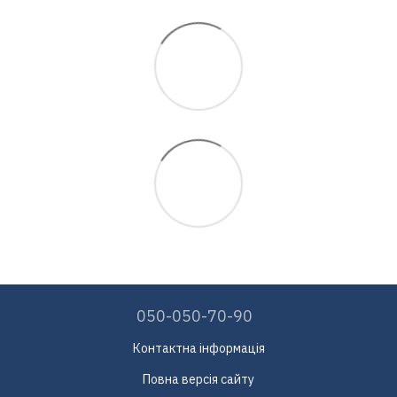
050-050-70-90
Контактна інформація
Повна версія сайту