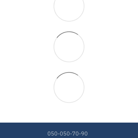
050-050-70-90