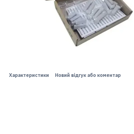
Характеристики
Новий відгук або коментар