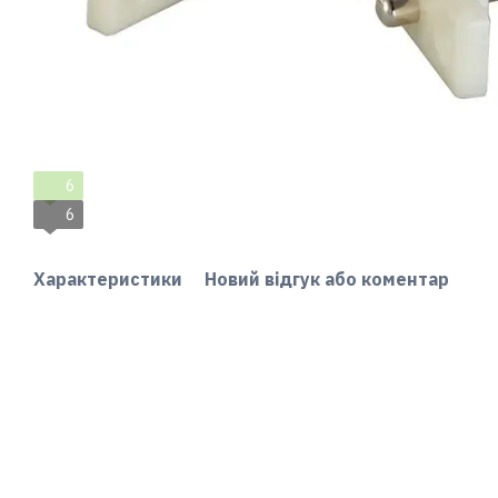
6
6
Характеристики
Новий відгук або коментар