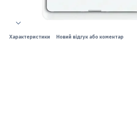
Характеристики
Новий відгук або коментар