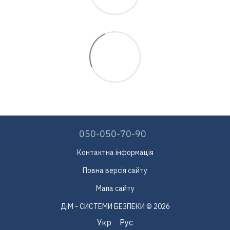
050-050-70-90
Контактна інформація
Повна версія сайту
Мапа сайту
ДіМ - СИСТЕМИ БЕЗПЕКИ © 2026
Укр
Рус