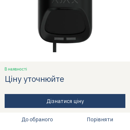
В наявності
Ціну уточнюйте
Дізнатися ціну
До обраного
Порівняти