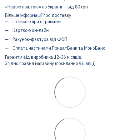
«Новою поштою» по Україні — від 80 грн.
Більше інформації про доставку
Готівкою при отриманні
Карткою он-лайн
Рахунок-фактура від ФОП
Оплата частинами ПриватБанк та МоноБанк
Гарантія від виробника 12-36 місяців.
Згідно правил магазину (посилання в шапці)