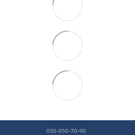
050-050-70-90