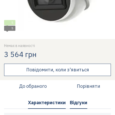
5
5
Немає в наявності
3 564 грн
Повідомити, коли з'явиться
До обраного
Порівняти
Характеристики
Відгуки