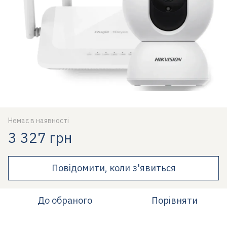
Немає в наявності
3 327 грн
Повідомити, коли з'явиться
До обраного
Порівняти