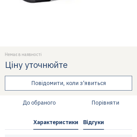
Немає в наявності
Ціну уточнюйте
Повідомити, коли з'явиться
До обраного
Порівняти
Характеристики
Відгуки