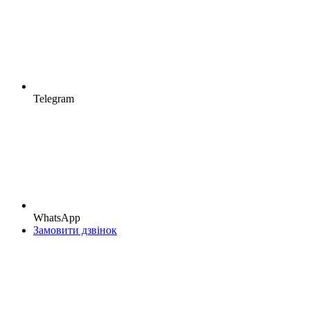
Telegram
WhatsApp
Замовити дзвінок