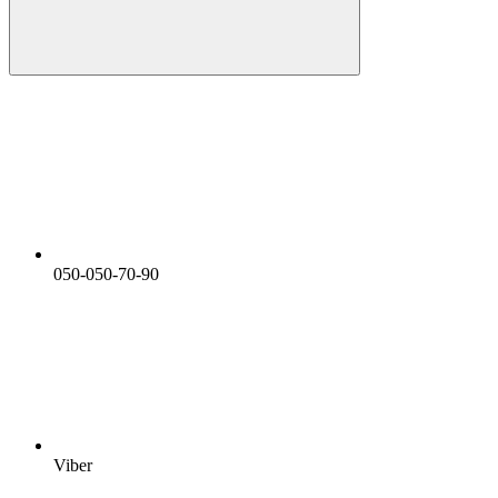
050-050-70-90
Viber