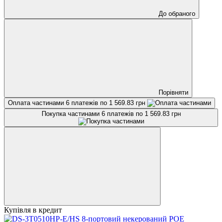
До обраного
Порівняти
Оплата частинами
6 платежів по 1 569.83 грн
Покупка частинами
6 платежів по 1 569.83 грн
Купівля в кредит