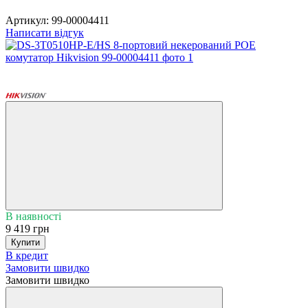
Артикул:
99-00004411
Написати відгук
6
6
В наявності
9 419 грн
Купити
В кредит
Замовити швидко
Замовити швидко