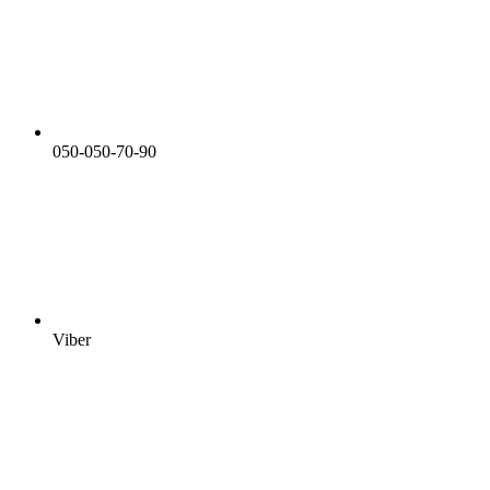
050-050-70-90
Viber