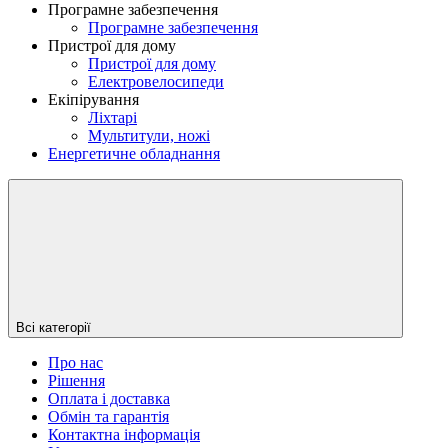
Програмне забезпечення
Програмне забезпечення
Пристрої для дому
Пристрої для дому
Електровелосипеди
Екіпірування
Ліхтарі
Мультитули, ножі
Енергетичне обладнання
Всі категорії
Про нас
Рішення
Оплата і доставка
Обмін та гарантія
Контактна інформація