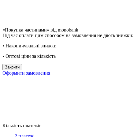
«Покупка частинами» від monobank
Під час оплати цим способом на замовлення не діють знижки:
• Накопичувальні знижки
• Оптові ціни за кількість
Закрити
Оформити замовлення
Кількість платежів
2 платежі