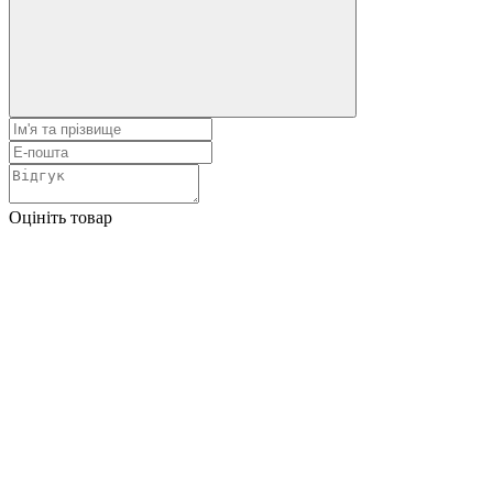
Оцініть товар