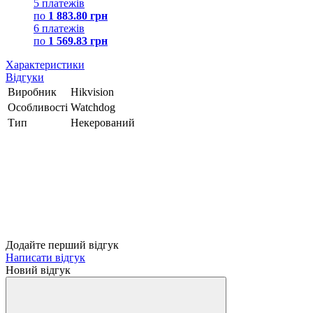
5 платежів
по
1 883.80 грн
6 платежів
по
1 569.83 грн
Характеристики
Відгуки
Виробник
Hikvision
Особливості
Watchdog
Тип
Некерований
Додайте перший відгук
Написати відгук
Новий відгук