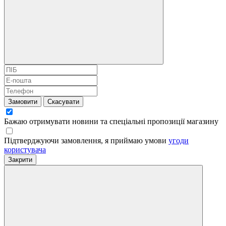
Замовити
Скасувати
Бажаю отримувати новини та спеціальні пропозиції
магазину
Підтверджуючи замовлення, я приймаю умови
угоди
користувача
Закрити