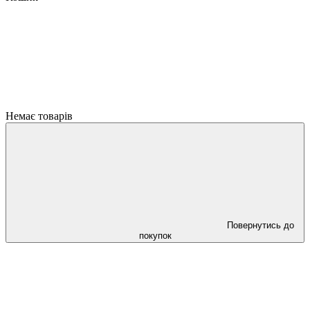
Немає товарів
Повернутись до
покупок