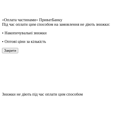
«Оплата частинами» ПриватБанку
Під час оплати цим способом на замовлення не діють знижки:
• Накопичувальні знижки
• Оптові ціни за кількість
Закрити
Знижки не діють під час оплати цим способом