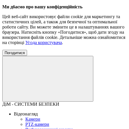
Ми дбаємо про вашу конфіденційність
Цей веб-сайт використовує файли cookie для маркетингу та
статистичних цілей, а також для безпечної та оптимальної
роботи сайту. Ви можете змінити це в налаштуваннях вашого
браузера. Натисніть кнопку «Погодитися», щоб дати згоду на
використання файлів cookie. Детальніше можна ознайомитися
на сторінці
Угода користувача
.
Погодитися
ДіМ - СИСТЕМИ БЕЗПЕКИ
Відеонагляд
Камери
PTZ-камери