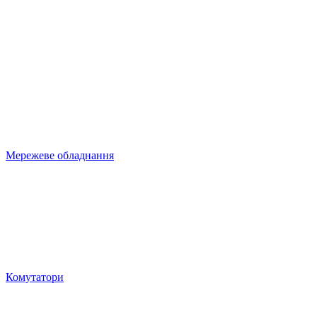
Мережеве обладнання
Комутатори