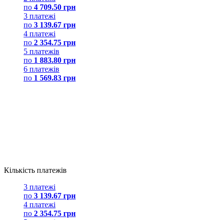
по
4 709.50 грн
3 платежі
по
3 139.67 грн
4 платежі
по
2 354.75 грн
5 платежів
по
1 883.80 грн
6 платежів
по
1 569.83 грн
Кількість платежів
3 платежі
по
3 139.67 грн
4 платежі
по
2 354.75 грн