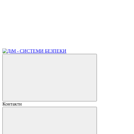
Контакти