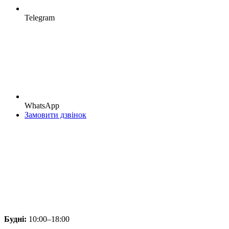
Telegram
WhatsApp
Замовити дзвінок
Будні:
10:00–18:00