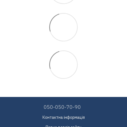
050-050-70-90
Контактна інформація