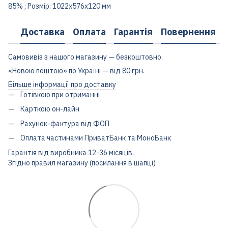
85% ; Розмір: 1022x576х120 мм
Доставка
Оплата
Гарантія
Повернення
Самовивіз з нашого магазину — безкоштовно.
«Новою поштою» по Україні — від 80 грн.
Більше інформації про доставку
Готівкою при отриманні
Карткою он-лайн
Рахунок-фактура від ФОП
Оплата частинами ПриватБанк та МоноБанк
Гарантія від виробника 12-36 місяців.
Згідно правил магазину (посилання в шапці)