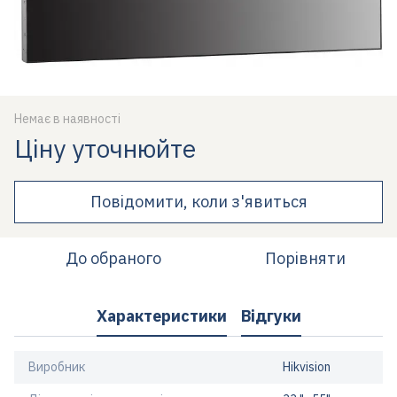
Немає в наявності
Ціну уточнюйте
Повідомити, коли з'явиться
До обраного
Порівняти
Характеристики
Відгуки
Виробник
Hikvision