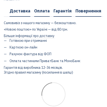
Доставка
Оплата
Гарантія
Повернення
Самовивіз з нашого магазину — безкоштовно.
«Новою поштою» по Україні — від 80 грн.
Більше інформації про доставку
Готівкою при отриманні
Карткою он-лайн
Рахунок-фактура від ФОП
Оплата частинами ПриватБанк та МоноБанк
Гарантія від виробника 12-36 місяців.
Згідно правил магазину (посилання в шапці)