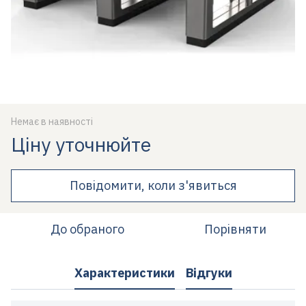
Немає в наявності
Ціну уточнюйте
Повідомити, коли з'явиться
До обраного
Порівняти
Характеристики
Відгуки