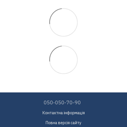
050-050-70-90
Контактна інформація
Повна версія сайту