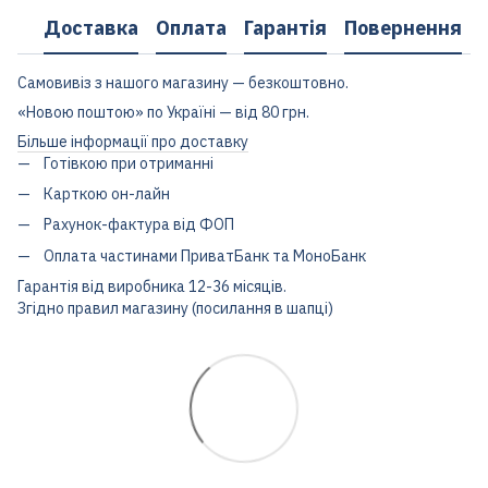
Доставка
Оплата
Гарантія
Повернення
Самовивіз з нашого магазину — безкоштовно.
«Новою поштою» по Україні — від 80 грн.
Більше інформації про доставку
Готівкою при отриманні
Карткою он-лайн
Рахунок-фактура від ФОП
Оплата частинами ПриватБанк та МоноБанк
Гарантія від виробника 12-36 місяців.
Згідно правил магазину (посилання в шапці)