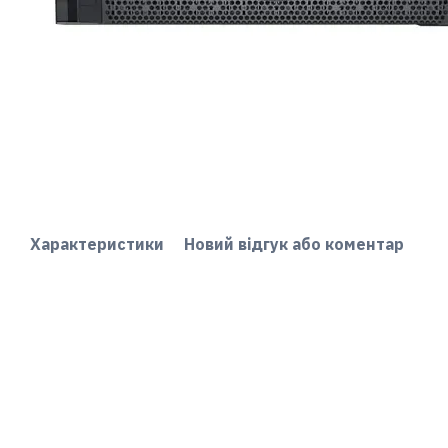
Характеристики
Новий відгук або коментар