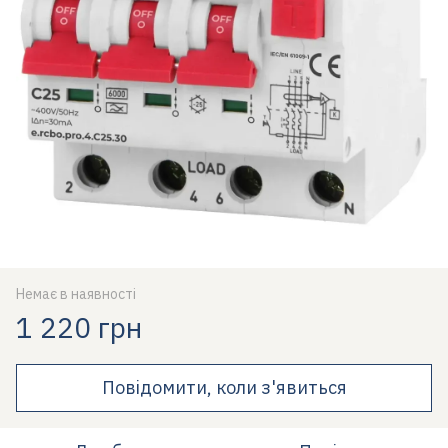
Немає в наявності
1 220 грн
Повідомити, коли з'явиться