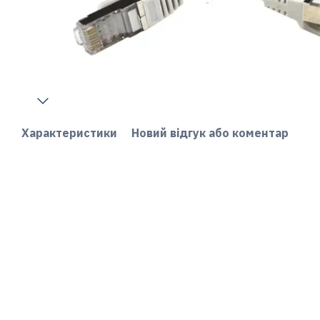
Характеристики
Новий відгук або коментар