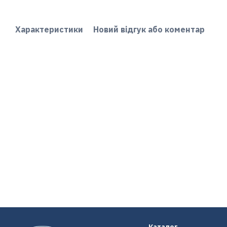
Характеристики
Новий відгук або коментар