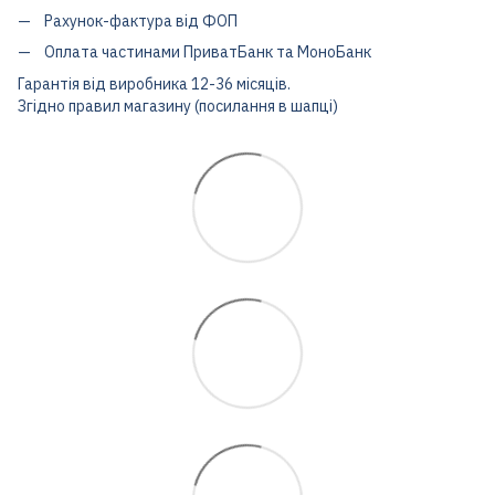
Рахунок-фактура від ФОП
Оплата частинами ПриватБанк та МоноБанк
Гарантія від виробника 12-36 місяців.
Згідно правил магазину (посилання в шапці)