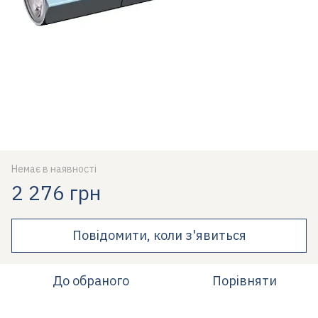
Немає в наявності
2 276 грн
Повідомити, коли з'явиться
До обраного
Порівняти