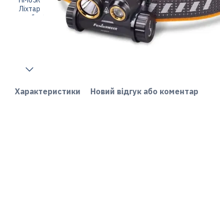
Характеристики
Новий відгук або коментар