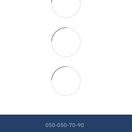
050-050-70-90