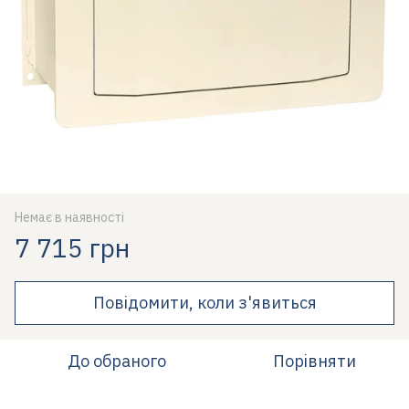
Немає в наявності
7 715 грн
Повідомити, коли з'явиться
До обраного
Порівняти