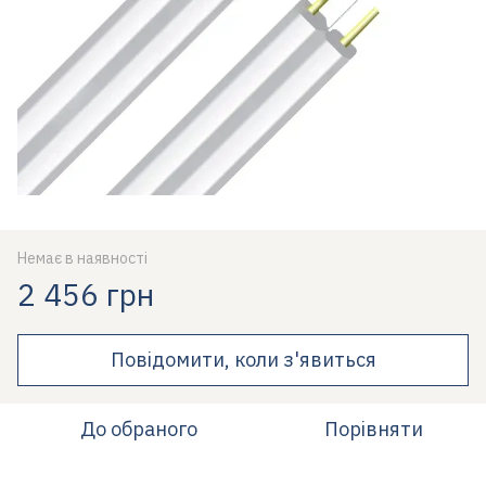
Немає в наявності
2 456 грн
Повідомити, коли з'явиться
До обраного
Порівняти