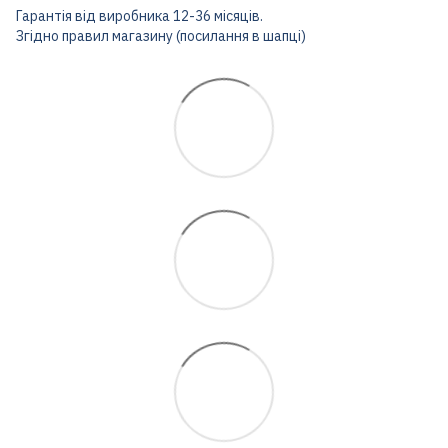
Гарантія від виробника 12-36 місяців.
Згідно правил магазину (посилання в шапці)