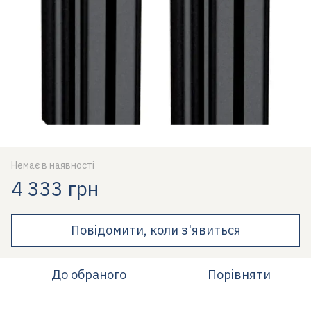
Немає в наявності
4 333 грн
Повідомити, коли з'явиться
До обраного
Порівняти