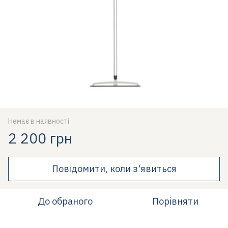
Немає в наявності
2 200 грн
Повідомити, коли з'явиться
До обраного
Порівняти