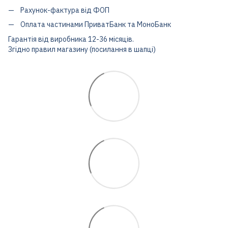
Рахунок-фактура від ФОП
Оплата частинами ПриватБанк та МоноБанк
Гарантія від виробника 12-36 місяців.
Згідно правил магазину (посилання в шапці)