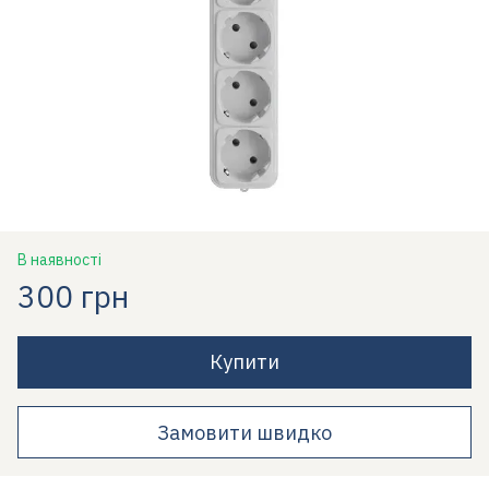
В наявності
300 грн
Купити
Замовити швидко