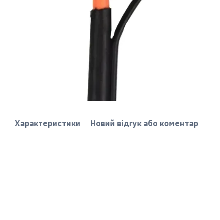
Характеристики
Новий відгук або коментар