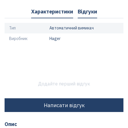
Характеристики
Відгуки
Тип
Автоматичний вимикач
Виробник
Hager
Додайте перший відгук
Написати відгук
Опис