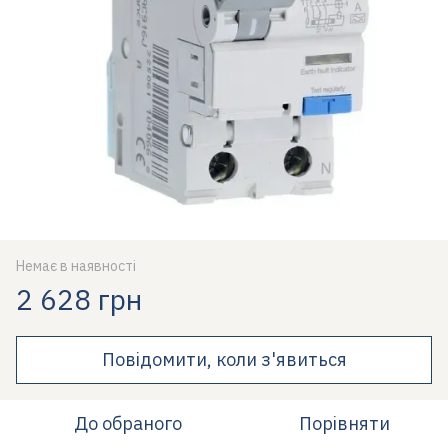
Немає в наявності
2 628 грн
Повідомити, коли з'явиться
До обраного
Порівняти