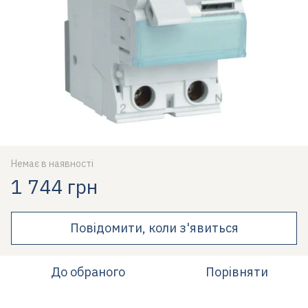
Немає в наявності
1 744 грн
Повідомити, коли з'явиться
До обраного
Порівняти