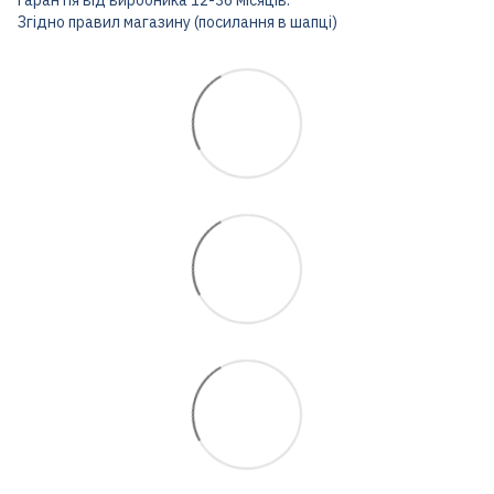
Згідно правил магазину (посилання в шапці)