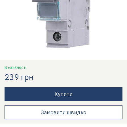
В наявності
239 грн
Купити
Замовити швидко