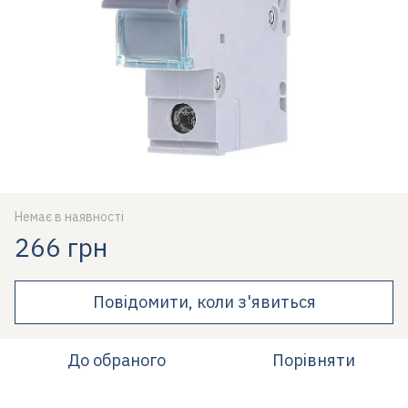
Немає в наявності
266 грн
Повідомити, коли з'явиться
До обраного
Порівняти