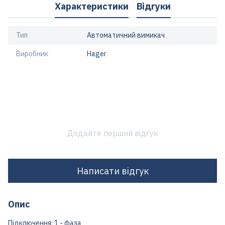
Характеристики
Відгуки
Тип
Автоматичний вимикач
Виробник
Hager
Додайте перший відгук
Написати відгук
Опис
Підключення: 1 - фаза