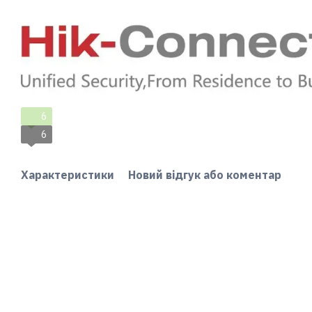
6
6
Характеристики
Новий відгук або коментар