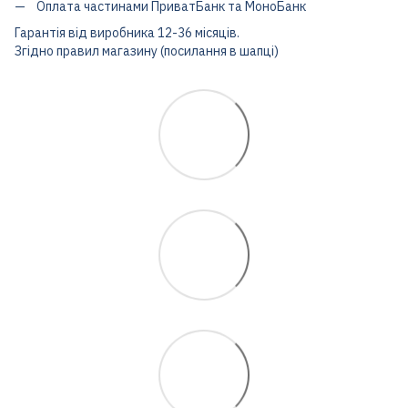
Оплата частинами ПриватБанк та МоноБанк
Гарантія від виробника 12-36 місяців.
Згідно правил магазину (посилання в шапці)