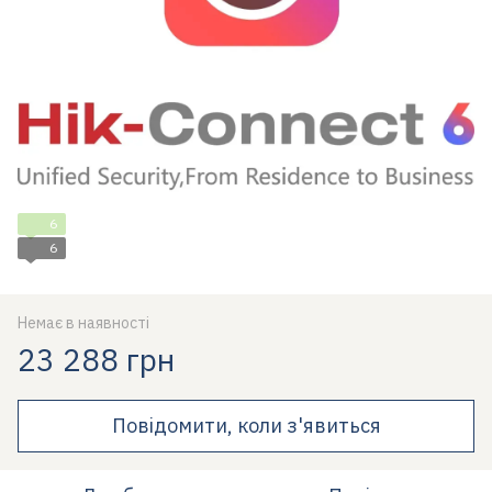
6
6
Немає в наявності
23 288 грн
Повідомити, коли з'явиться