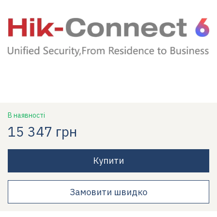
В наявності
15 347 грн
Купити
Замовити швидко