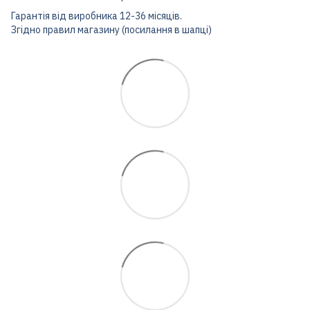
Гарантія від виробника 12-36 місяців.
Згідно правил магазину (посилання в шапці)