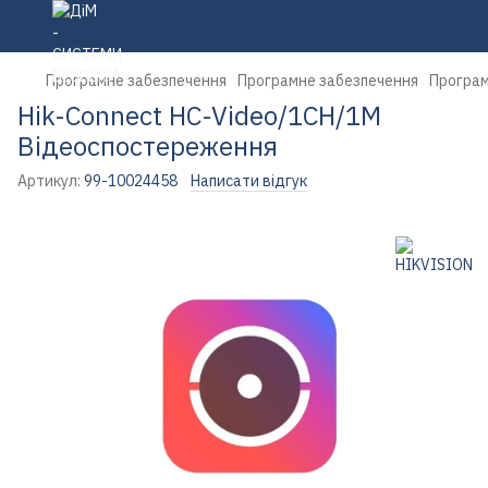
Програмне забезпечення
Програмне забезпечення
Програм
Hik-Connect HC-Video/1CH/1M
Відеоспостереження
Артикул:
99-10024458
Написати відгук