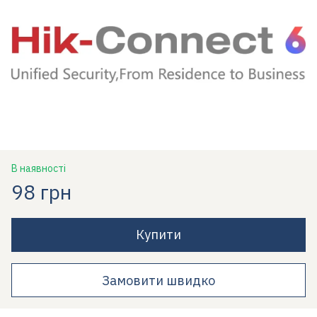
В наявності
98 грн
Купити
Замовити швидко