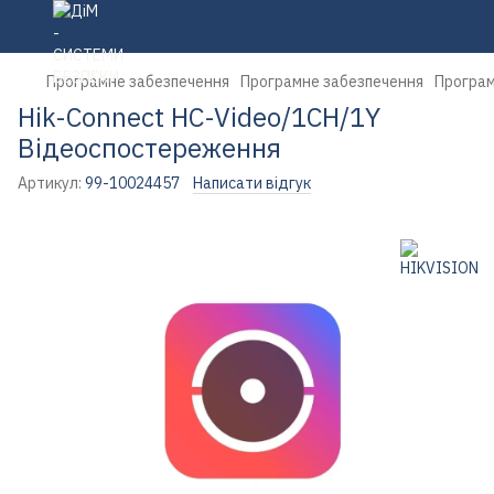
Програмне забезпечення
Програмне забезпечення
Програм
Hik-Connect HC-Video/1CH/1Y
Відеоспостереження
Артикул:
99-10024457
Написати відгук