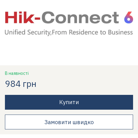
В наявності
984 грн
Купити
Замовити швидко