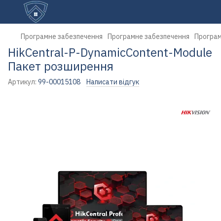
Програмне забезпечення
Програмне забезпечення
Програм
HikCentral-P-DynamicContent-Module
Пакет розширення
Артикул:
99-00015108
Написати відгук