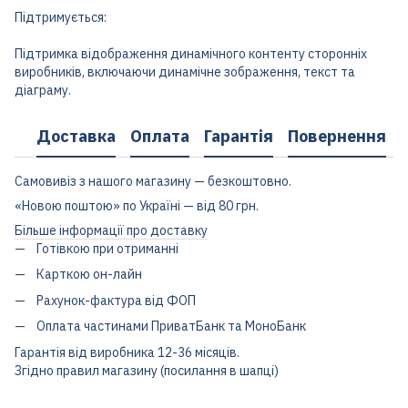
Підтримується:
Підтримка відображення динамічного контенту сторонніх
виробників, включаючи динамічне зображення, текст та
діаграму.
Доставка
Оплата
Гарантія
Повернення
Самовивіз з нашого магазину — безкоштовно.
«Новою поштою» по Україні — від 80 грн.
Більше інформації про доставку
Готівкою при отриманні
Карткою он-лайн
Рахунок-фактура від ФОП
Оплата частинами ПриватБанк та МоноБанк
Гарантія від виробника 12-36 місяців.
Згідно правил магазину (посилання в шапці)