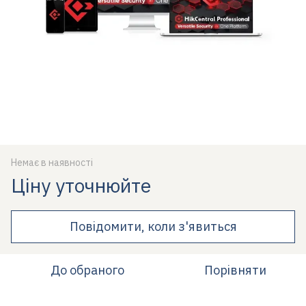
Немає в наявності
Ціну уточнюйте
Повідомити, коли з'явиться
До обраного
Порівняти